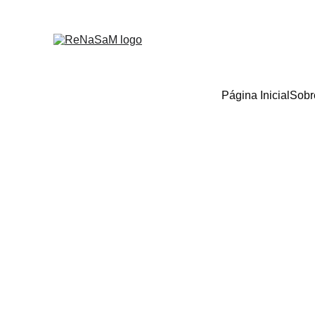
Página Inicial
Sobr