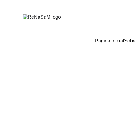
Página Inicial
Sobr