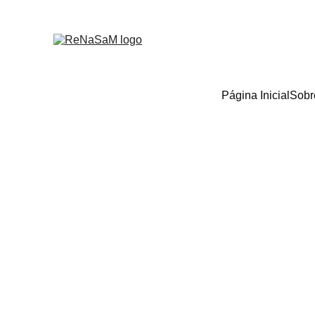
Página Inicial
Sobr