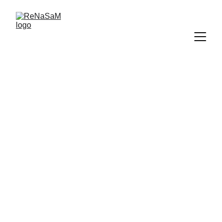
RENASAM